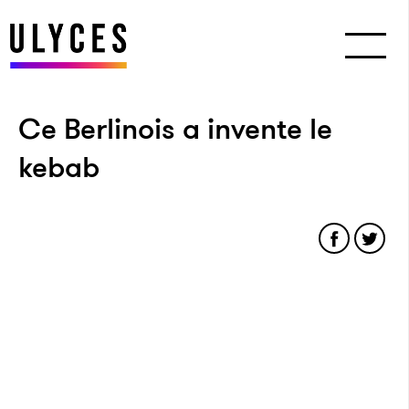
Ce Berlinois a invente le
kebab