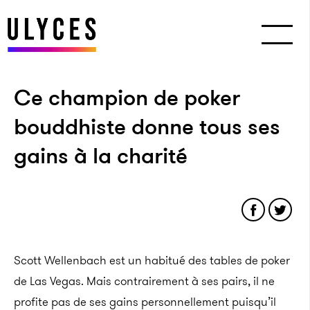
Ce champion de poker
bouddhiste donne tous ses
gains à la charité
Scott Wellenbach est un habitué des tables de poker
de Las Vegas. Mais contrairement à ses pairs, il ne
profite pas de ses gains personnellement puisqu’il