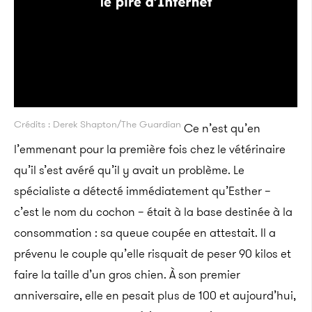
Crédits : Derek Shapton/The Guardian
Ce n’est qu’en
l’emmenant pour la première fois chez le vétérinaire
qu’il s’est avéré qu’il y avait un problème. Le
spécialiste a détecté immédiatement qu’Esther –
c’est le nom du cochon – était à la base destinée à la
consommation : sa queue coupée en attestait. Il a
prévenu le couple qu’elle risquait de peser 90 kilos et
faire la taille d’un gros chien. À son premier
anniversaire, elle en pesait plus de 100 et aujourd’hui,