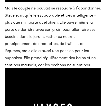
Mais le couple ne pouvait se résoudre à l’abandonner.
Steve écrit qu’elle est adorable et très intelligente –
plus que n’importe quel chien. Elle ouvre même la
porte de derrière avec son groin pour aller faire ses
besoins dans le jardin. Esther se nourrit
principalement de croquettes, de fruits et de
légumes, mais elle a aussi une passion pour les
cupcakes. Elle prend régulièrement des bains et ne
sent pas mauvais, car les cochons ne suent pas.