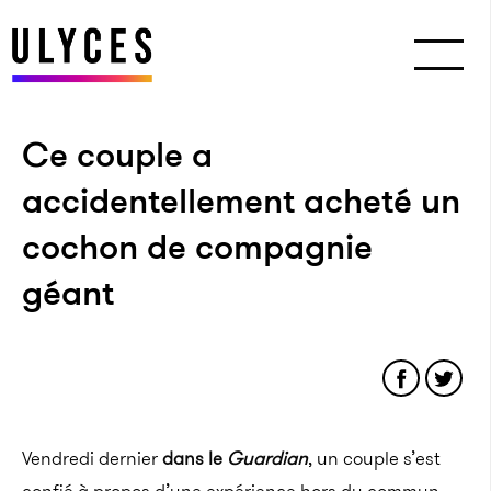
Ce couple a
accidentellement acheté un
cochon de compagnie
géant
Vendredi dernier
dans le
Guardian
, un couple s’est