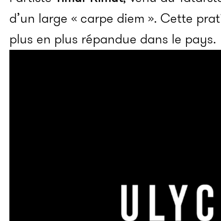
d’un large « carpe diem ». Cette prat
plus en plus répandue dans le pays.