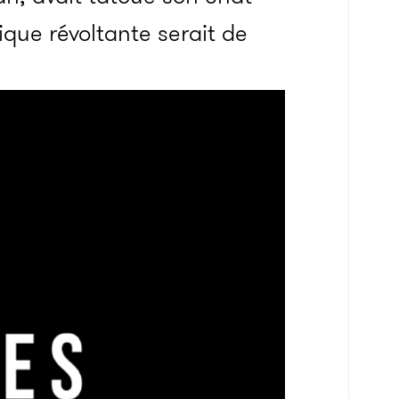
ique révoltante serait de