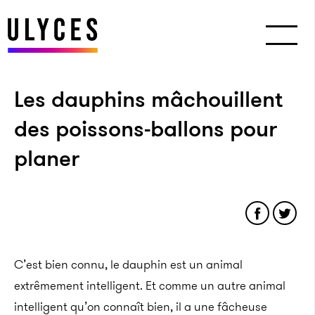
Les dauphins mâchouillent
des poissons-ballons pour
planer
C’est bien connu, le dauphin est un animal
extrêmement intelligent. Et comme un autre animal
intelligent qu’on connaît bien, il a une fâcheuse