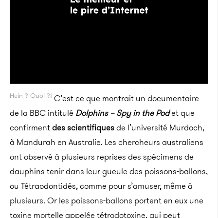
Hein ? Quoi ?!
C’est ce que montrait un documentaire
de la BBC intitulé
Dolphins – Spy in the Pod
et que
confirment
des scientifiques
de l’université Murdoch,
à Mandurah en Australie. Les chercheurs australiens
ont observé à plusieurs reprises des spécimens de
dauphins tenir dans leur gueule des poissons-ballons,
ou Tétraodontidés, comme pour s’amuser, même à
plusieurs. Or les poissons-ballons portent en eux une
toxine mortelle appelée tétrodotoxine, qui peut