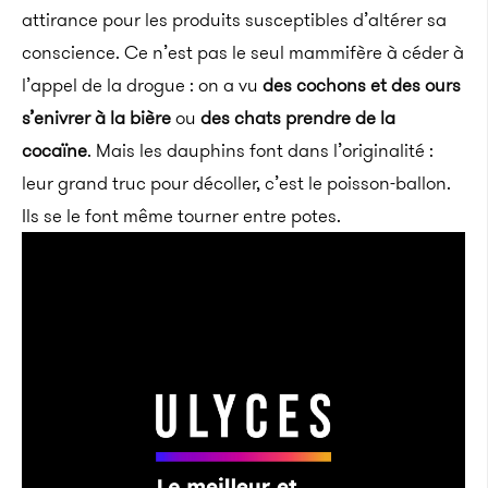
attirance pour les produits susceptibles d’altérer sa
conscience. Ce n’est pas le seul mammifère à céder à
l’appel de la drogue : on a vu
des cochons et des ours
s’enivrer à la bière
ou
des chats prendre de la
cocaïne
. Mais les dauphins font dans l’originalité :
leur grand truc pour décoller, c’est le poisson-ballon.
Ils se le font même tourner entre potes.