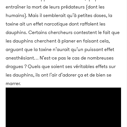
entraîner la mort de leurs prédateurs (dont les
humains). Mais il semblerait qu’à petites doses, la
toxine ait un effet narcotique dont raffolent les
dauphins. Certains chercheurs contestent le fait que
les dauphins cherchent à planer en faisant cela,
arguant que la toxine n’aurait qu’un puissant effet
anesthésiant… N’est-ce pas le cas de nombreuses
drogues ? Quels que soient ses véritables effets sur
les dauphins, ils ont l’air d’adorer ça et de bien se
marrer.