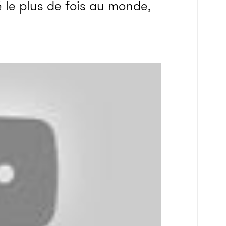
 le plus de fois au monde,