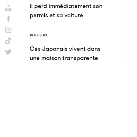
il perd immédiatement son
permis et sa voiture
14 04 2020
Ces Japonais vivent dans
une maison transparente