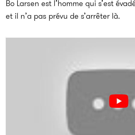
Bo Larsen est l’homme qui s’est évadé
et il n’a pas prévu de s’arrêter là.