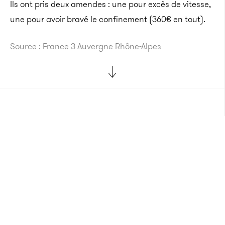
Ils ont pris deux amendes : une pour excès de vitesse,
une pour avoir bravé le confinement (360€ en tout).
Source : France 3 Auvergne Rhône-Alpes