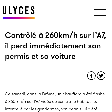
Contrôlé à 260km/h sur l’A7,
il perd immédiatement son
permis et sa voiture
Ce samedi, dans la Drôme, un chauffard a été flashé
à 260 km/h sur l’A7 vidée de son trafic habituelle.
Interpellé par les gendarmes, son permis lui a été