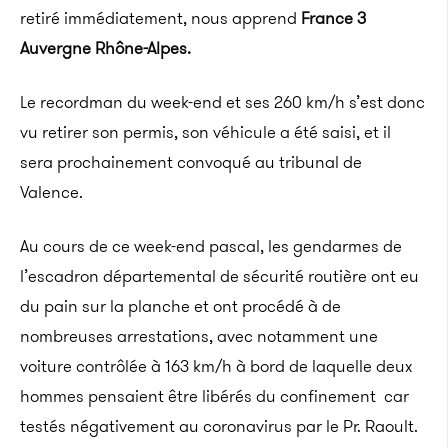
retiré immédiatement, nous apprend
France 3
Auvergne Rhône-Alpes.
Le recordman du week-end et ses 260 km/h s’est donc
vu retirer son permis, son véhicule a été saisi, et il
sera prochainement convoqué au tribunal de
Valence.
Au cours de ce week-end pascal, les gendarmes de
l’escadron départemental de sécurité routière ont eu
du pain sur la planche et ont procédé à de
nombreuses arrestations, avec notamment une
voiture contrôlée à 163 km/h à bord de laquelle deux
hommes pensaient être libérés du confinement car
testés négativement au coronavirus par le Pr. Raoult.