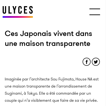
Ces Japonais vivent dans
une maison transparente
Imaginée par l’architecte Sou Fujimoto, House NA est
une maison transparente de l’arrondissement de
Suginami, à Tokyo. Elle a été commandée par un
couple qui n’a visiblement que faire de sa vie privée.