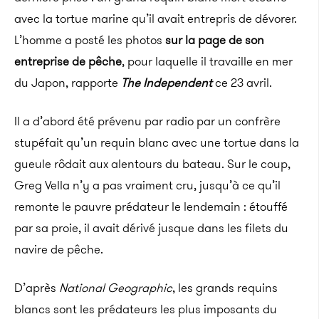
avec la tortue marine qu’il avait entrepris de dévorer.
L’homme a posté les photos
sur la page de son
entreprise de pêche
, pour laquelle il travaille en mer
du Japon, rapporte
The Independent
ce 23 avril.
Il a d’abord été prévenu par radio par un confrère
stupéfait qu’un requin blanc avec une tortue dans la
gueule rôdait aux alentours du bateau. Sur le coup,
Greg Vella n’y a pas vraiment cru, jusqu’à ce qu’il
remonte le pauvre prédateur le lendemain : étouffé
par sa proie, il avait dérivé jusque dans les filets du
navire de pêche.
D’après
National Geographic
, les grands requins
blancs sont les prédateurs les plus imposants du