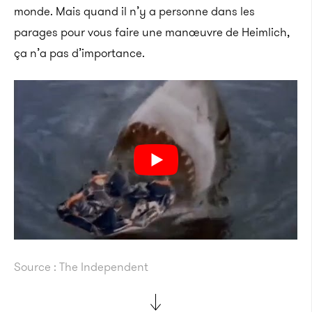
monde. Mais quand il n’y a personne dans les
parages pour vous faire une manœuvre de Heimlich,
ça n’a pas d’importance.
Source : The Independent