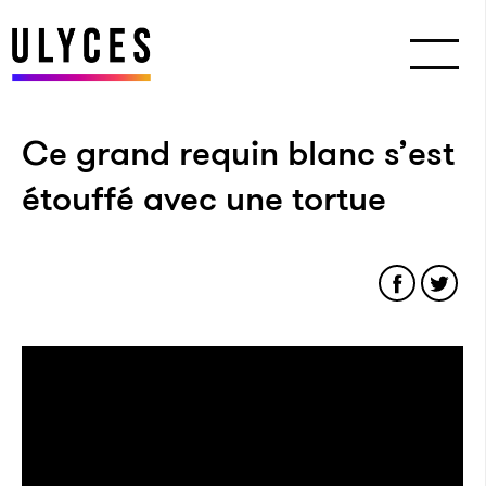
Ce grand requin blanc s’est
étouffé avec une tortue