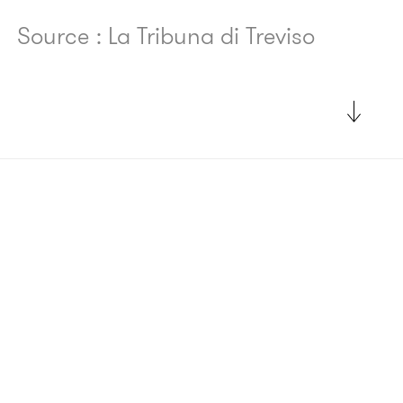
Source : La Tribuna di Treviso