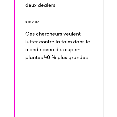
deux dealers
4 01 2019
Ces chercheurs veulent
lutter contre la faim dans le
monde avec des super-
plantes 40 % plus grandes