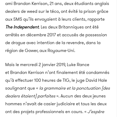
ami Brandon Kerrison, 21 ans, deux étudiants anglais
dealers de weed sur le téco, ont évité la prison grâce
aux SMS qu’ils envoyaient à leurs clients, rapporte
The Independent
. Les deux Britanniques ont été
arrêtés en décembre 2017 et accusés de possession
de drogue avec intention de la revendre, dans la
région de Gower, aux Royaume-Uni.
Mais le mercredi 2 janvier 2019, Luke Rance
et Brandon Kerrison n’ont finalement été condamnés
qu’à effectuer 100 heures de TIG, le juge David Hale
soulignant que «
la grammaire et la ponctuation [des
dealers étaient] parfaites
». Aucun des deux jeunes
hommes n’avait de casier judiciaire et tous les deux
ont des projets professionnels en cours. «
J’espère