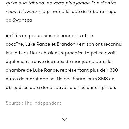
qu’aucun tribunal ne verra plus jamais l’un d’entre
vous à l’avenir
», a prévenu le juge du tribunal royal
de Swansea.
Arrêtés en possession de cannabis et de
cocaïne, Luke Rance et Brandon Kerrison ont reconnu
les faits qui leurs étaient reprochés. La police avait
également trouvé des sacs de marijuana dans la
chambre de Luke Rance, représentant plus de 1 300
euros de marchandise. Ne pas écrire leurs SMS en
abrégé les aura donc sauvés d’un séjour en prison.
Source : The Independent