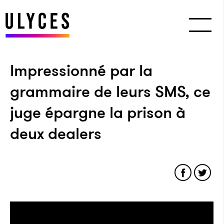
Impressionné par la
grammaire de leurs SMS, ce
juge épargne la prison à
deux dealers