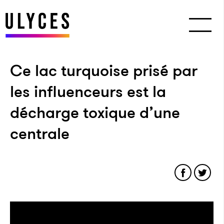
Ce lac turquoise prisé par
les influenceurs est la
décharge toxique d’une
centrale