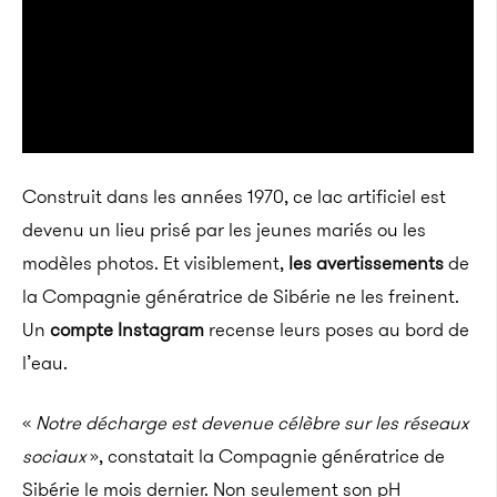
Construit dans les années 1970, ce lac artificiel est
devenu un lieu prisé par les jeunes mariés ou les
modèles photos. Et visiblement,
les avertissements
de
la Compagnie génératrice de Sibérie ne les freinent.
Un
compte Instagram
recense leurs poses au bord de
l’eau.
«
Notre décharge est devenue célèbre sur les réseaux
sociaux
», constatait la Compagnie génératrice de
Sibérie le mois dernier. Non seulement son pH