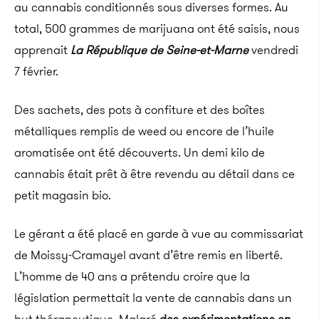
au cannabis conditionnés sous diverses formes. Au
total, 500 grammes de marijuana ont été saisis, nous
apprenait
La République de Seine-et-Marne
vendredi
7 février.
Des sachets, des pots à confiture et des boîtes
métalliques remplis de weed ou encore de l’huile
aromatisée ont été découverts.
Un demi kilo de
cannabis était prêt à être revendu au détail dans ce
petit magasin bio.
Le gérant a été placé en garde à vue au commissariat
de
Moissy-Cramayel avant d’être remis en liberté.
L’homme de 40 ans a prétendu
croire
que la
législation permettait la vente de cannabis dans un