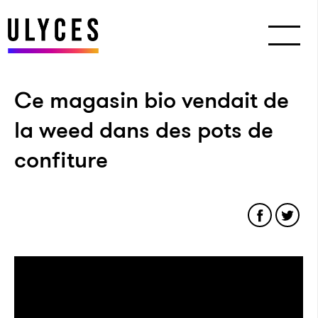
Ce magasin bio vendait de
la weed dans des pots de
confiture