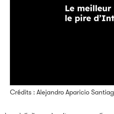
Crédits : Alejandro Aparicio Santi