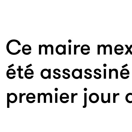
Ce maire mex
été assassiné
premier jour 