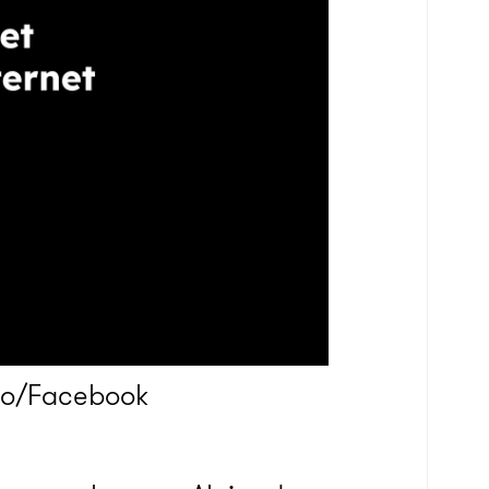
ago/Facebook