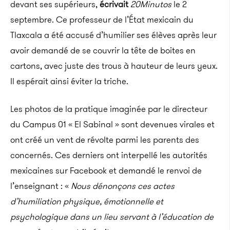
devant ses supérieurs,
écrivait
20Minutos
le 2
septembre. Ce professeur de l’État mexicain du
Tlaxcala a été accusé d’humilier ses élèves après leur
avoir demandé de se couvrir la tête de boites en
cartons, avec juste des trous à hauteur de leurs yeux.
Il espérait ainsi éviter la triche.
Les photos de la pratique imaginée par le directeur
du Campus 01 « El Sabinal » sont devenues virales et
ont créé un vent de révolte parmi les parents des
concernés. Ces derniers ont interpellé les autorités
mexicaines sur Facebook et demandé le renvoi de
l’enseignant : «
Nous dénonçons ces actes
d’humiliation physique, émotionnelle et
psychologique dans un lieu servant à l’éducation de