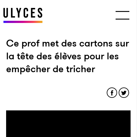
Ce prof met des cartons sur
la tête des élèves pour les
empêcher de tricher