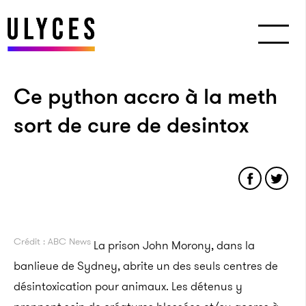
Ce python accro à la meth
sort de cure de desintox
Crédit : ABC News
La prison John Morony, dans la
banlieue de Sydney, abrite un des seuls centres de
désintoxication pour animaux. Les détenus y