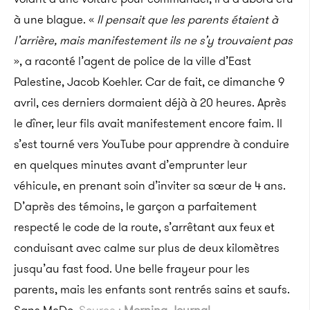
à une blague. «
Il pensait que les parents étaient à
l’arrière, mais manifestement ils ne s’y trouvaient pas
», a raconté l’agent de police de la ville d’East
Palestine, Jacob Koehler. Car de fait, ce dimanche 9
avril, ces derniers dormaient déjà à 20 heures. Après
le dîner, leur fils avait manifestement encore faim. Il
s’est tourné vers YouTube pour apprendre à conduire
en quelques minutes avant d’emprunter leur
véhicule, en prenant soin d’inviter sa sœur de 4 ans.
D’après des témoins, le garçon a parfaitement
respecté le code de la route, s’arrêtant aux feux et
conduisant avec calme sur plus de deux kilomètres
jusqu’au fast food. Une belle frayeur pour les
parents, mais les enfants sont rentrés sains et saufs.