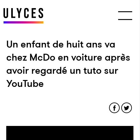
Un enfant de huit ans va
chez McDo en voiture après
avoir regardé un tuto sur
YouTube