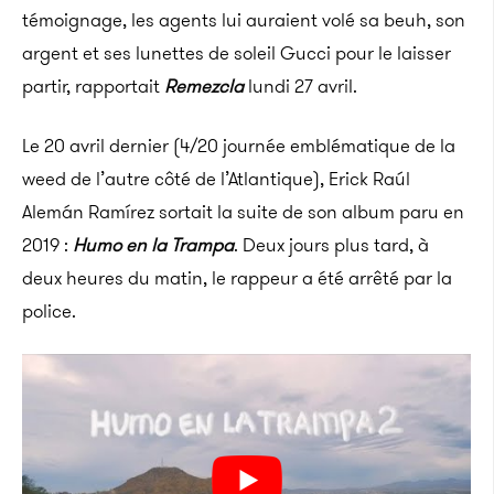
témoignage, les agents lui auraient volé sa beuh, son
argent et ses lunettes de soleil Gucci pour le laisser
partir, rapportait
Remezcla
lundi 27 avril.
Le 20 avril dernier (4/20 journée emblématique de la
weed de l’autre côté de l’Atlantique), Erick Raúl
Alemán Ramírez sortait la suite de son album paru en
2019 :
Humo en la Trampa
. Deux jours plus tard, à
deux heures du matin, le rappeur a été arrêté par la
police.