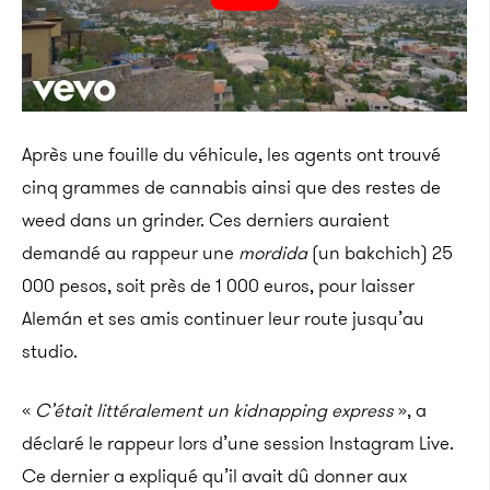
Après une fouille du véhicule, les agents ont trouvé
cinq grammes de cannabis ainsi que des restes de
weed dans un grinder. Ces derniers auraient
demandé au rappeur une
mordida
(un bakchich) 25
000 pesos, soit près de 1 000 euros, pour laisser
Alemán et ses amis continuer leur route jusqu’au
studio.
«
C’était littéralement un kidnapping express
», a
déclaré le rappeur lors d’une session Instagram Live.
Ce dernier a expliqué qu’il avait dû donner aux