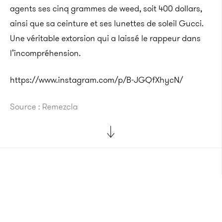
agents ses cinq grammes de weed, soit 400 dollars,
ainsi que sa ceinture et ses lunettes de soleil Gucci.
Une véritable extorsion qui a laissé le rappeur dans
l’incompréhension.
https://www.instagram.com/p/B-JGQfXhycN/
Source : Remezcla