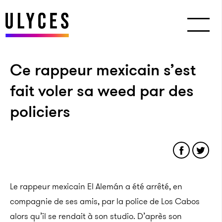
Ce rappeur mexicain s’est
fait voler sa weed par des
policiers
Le rappeur mexicain El Alemán a été arrêté, en
compagnie de ses amis, par la police de Los Cabos
alors qu’il se rendait à son studio. D’après son