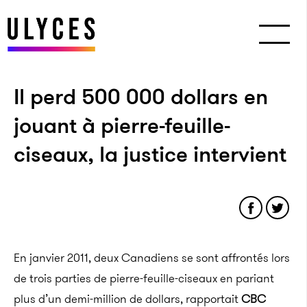
Il perd 500 000 dollars en
jouant à pierre-feuille-
ciseaux, la justice intervient
En janvier 2011, deux Canadiens se sont affrontés lors
de trois parties de pierre-feuille-ciseaux en pariant
plus d’un demi-million de dollars, rapportait
CBC