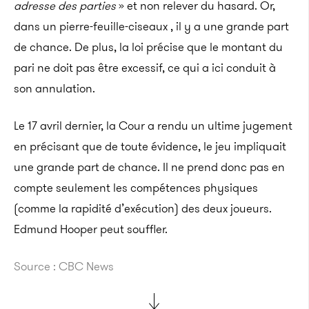
adresse des parties
» et non relever du hasard. Or,
dans un pierre-feuille-ciseaux , il y a une grande part
de chance. De plus, la loi précise que le montant du
pari ne doit pas être excessif, ce qui a ici conduit à
son annulation.
Le 17 avril dernier, la Cour a rendu un ultime jugement
en précisant que de toute évidence, le jeu impliquait
une grande part de chance. Il ne prend donc pas en
compte seulement les compétences physiques
(comme la rapidité d’exécution) des deux joueurs.
Edmund Hooper peut souffler.
Source : CBC News