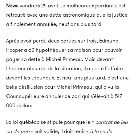
News
vendredi 24 avril. Le malheureux perdant s’est
retrouvé avec une dette astronomique que la justice
a finalement annulée, neuf ans plus tard.
Après avoir perdu deux parties sur trois, Edmund
Hooper a dû hypothéquer sa maison pour pouvoir
payer sa dette à Michel Primeau. Mais devant
l’horreur absurde de la situation, il a porté l’affaire
devant les tribunaux. Et neuf ans plus tard, c’est une
belle désillusion pour Michel Primeau, qui a vu la
Cour supérieure annuler ce pari qui s’élevait à 517
000 dollars.
La loi québécoise stipule pour que le «
contrat de jeu
ou de pari
» soit valide, il doit tenir «
à la seule