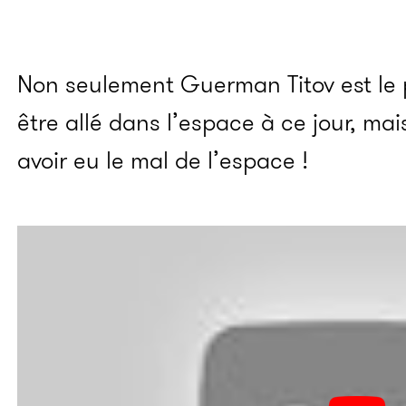
Non seulement Guerman Titov est le 
être allé dans l’espace à ce jour, mais
avoir eu le mal de l’espace !