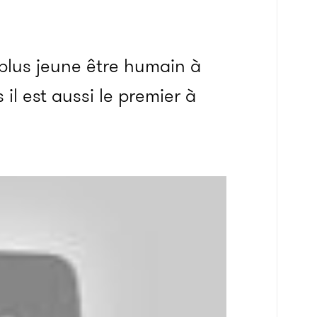
plus jeune être humain à
 il est aussi le premier à