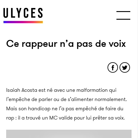
Ce rappeur n’a pas de voix
Isaiah Acosta est né avec une malformation qui
l’empêche de parler ou de s’alimenter normalement.
Mais son handicap ne l’a pas empêché de faire du
rap : il a trouvé un MC valide pour lui prêter sa voix.