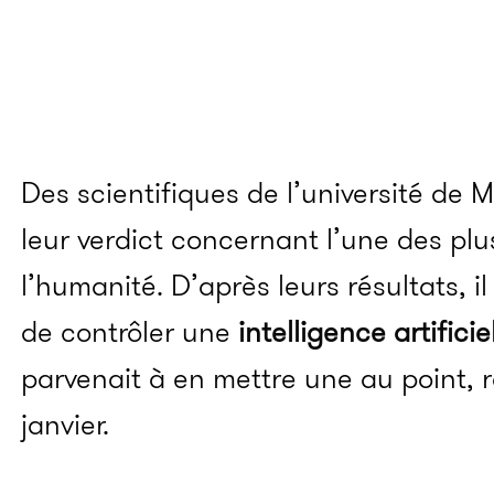
Des scientifiques de l’université de 
leur verdict concernant l’une des pl
l’humanité. D’après leurs résultats, i
de contrôler une
intelligence artificie
parvenait à en mettre une au point, 
janvier.