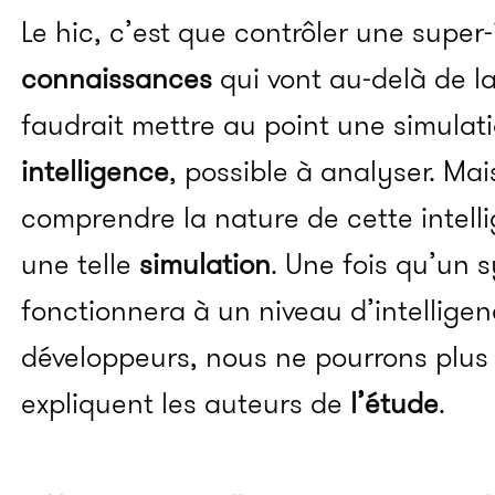
Le hic, c’est que contrôler une super-
connaissances
qui vont au-delà de l
faudrait mettre au point une simulat
intelligence
, possible à analyser. Ma
comprendre la nature de cette intell
une telle
simulation
. Une fois qu’un 
fonctionnera à un niveau d’intelligen
développeurs, nous ne pourrons plus lu
expliquent les auteurs de
l’étude
.