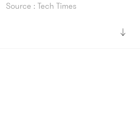
Source : Tech Times