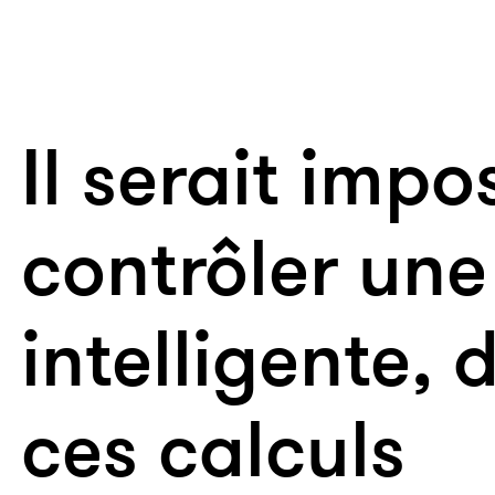
Il serait impo
contrôler une
intelligente, 
ces calculs