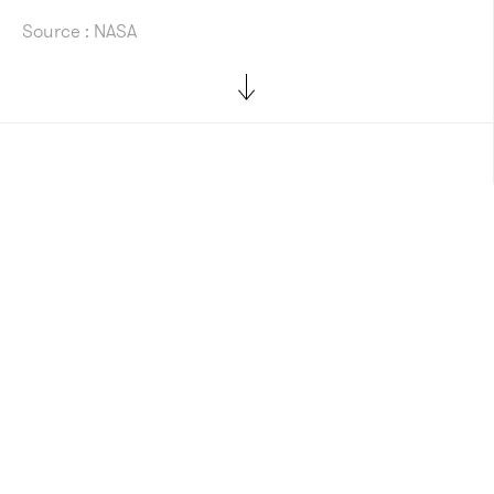
Source : NASA