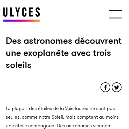
Des astronomes découvrent
une exoplanète avec trois
soleils
La plupart des étoiles de la Voie lactée ne sont pas
seules, comme notre Soleil, mais comptent au moins
une étoile compagnon. Des astronomes viennent