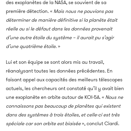
des exoplanètes de la NASA, se souvient de sa
première détection. «
Mais nous ne pouvions pas
déterminer de manière définitive si la planète était
réelle ou si le défaut dans les données provenait
d’une autre étoile du système – il aurait pu s’agir
d’une quatrième étoile.
»
Lui et son équipe se sont alors mis au travail,
réanalysant toutes les données précédentes. En
faisant appel aux capacités des meilleurs télescopes
actuels, les chercheurs ont constaté qu’il y avait bien
une exoplanète en orbite autour de KOI-5A. «
Nous ne
connaissons pas beaucoup de planètes qui existent
dans des systèmes à trois étoiles, et celle-ci est très
spéciale car son orbite est biaisée
», conclut Ciardi.