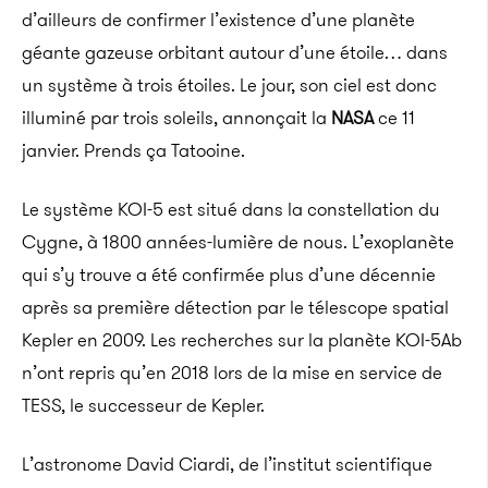
d’ailleurs de confirmer l’existence d’une planète
géante gazeuse orbitant autour d’une étoile… dans
un système à trois étoiles. Le jour, son ciel est donc
illuminé par trois soleils, annonçait la
NASA
ce 11
janvier. Prends ça Tatooine.
Le système KOI-5 est situé dans la constellation du
Cygne, à 1800 années-lumière de nous. L’exoplanète
qui s’y trouve a été confirmée plus d’une décennie
après sa première détection par le télescope spatial
Kepler en 2009. Les recherches sur la planète KOI-5Ab
n’ont repris qu’en 2018 lors de la mise en service de
TESS, le successeur de Kepler.
L’astronome David Ciardi, de l’institut scientifique