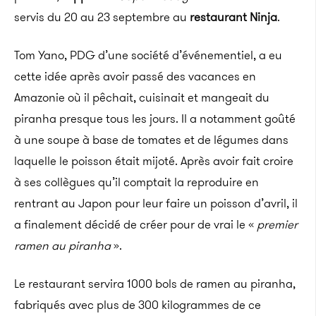
servis du 20 au 23 septembre au
restaurant Ninja
.
Tom Yano, PDG d’une société d’événementiel, a eu
cette idée après avoir passé des vacances en
Amazonie où il pêchait, cuisinait et mangeait du
piranha presque tous les jours. Il a notamment goûté
à une soupe à base de tomates et de légumes dans
laquelle le poisson était mijoté. Après avoir fait croire
à ses collègues qu’il comptait la reproduire en
rentrant au Japon pour leur faire un poisson d’avril, il
a finalement décidé de créer pour de vrai le «
premier
ramen au piranha
».
Le restaurant servira 1000 bols de ramen au piranha,
fabriqués avec plus de 300 kilogrammes de ce