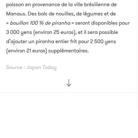
poisson en provenance de la ville brésilienne de
Manaus. Des bols de nouilles, de légumes et de
«
bouillon 100 % de piranha
» seront disponibles pour
3 000 yens (environ 25 euros), et il sera possible
d’ajouter un piranha entier frit pour 2 500 yens
(environ 21 euros) supplémentaires.
Source : Japan Today