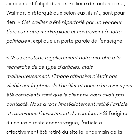
simplement l’objet du site. Sollicité de toutes parts,
Walmart a rétorqué que selon eux, ils n’y sont pour
rien. «
Cet oreiller a été répertorié par un vendeur
tiers sur notre marketplace et contrevient à notre
politique
», explique un porte-parole de l’enseigne.
«
Nous scrutons régulièrement notre marché à la
recherche de ce type d’articles, mais
malheureusement, l’image offensive n’était pas
visible sur la photo de l’oreiller et nous n’en avons pas
été conscients tant que le client ne nous avait pas
contacté. Nous avons immédiatement retiré l’article
et examinons l’assortiment du vendeur
. » Si l’origine
du coussin reste encore vague, l’article a
effectivement été retiré du site le lendemain de la