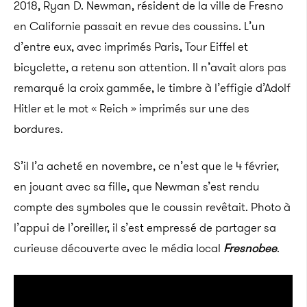
2018, Ryan D. Newman, résident de la ville de Fresno
en Californie passait en revue des coussins. L’un
d’entre eux, avec imprimés Paris, Tour Eiffel et
bicyclette, a retenu son attention. Il n’avait alors pas
remarqué la croix gammée, le timbre à l’effigie d’Adolf
Hitler et le mot « Reich » imprimés sur une des
bordures.
S’il l’a acheté en novembre, ce n’est que le 4 février,
en jouant avec sa fille, que Newman s’est rendu
compte des symboles que le coussin revêtait. Photo à
l’appui de l’oreiller, il s’est empressé de partager sa
curieuse découverte avec le média local
Fresnobee
.