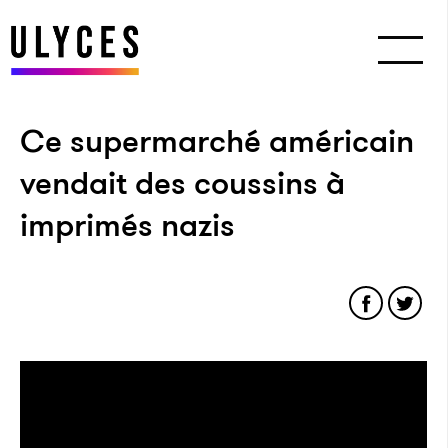
Ce supermarché américain
vendait des coussins à
imprimés nazis