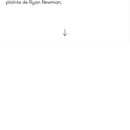
plainte de Ryan Newman.