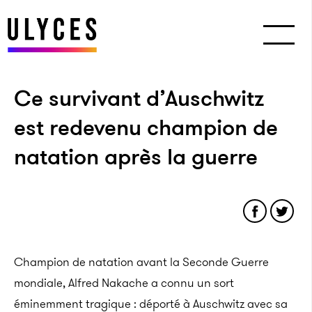
Ce survivant d’Auschwitz
est redevenu champion de
natation après la guerre
Champion de natation avant la Seconde Guerre
mondiale, Alfred Nakache a connu un sort
éminemment tragique : déporté à Auschwitz avec sa