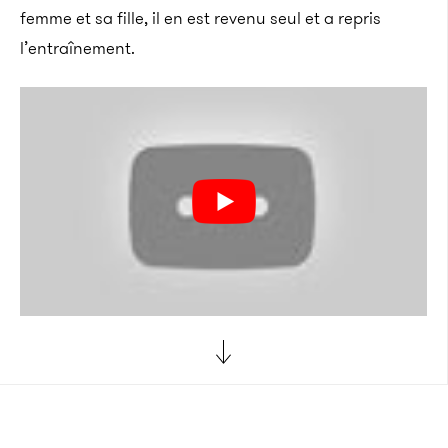
femme et sa fille, il en est revenu seul et a repris
l’entraînement.