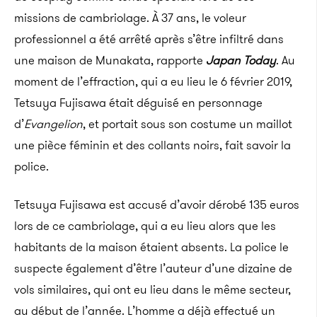
missions de cambriolage. À 37 ans, le voleur
professionnel a été arrêté après s’être infiltré dans
une maison de Munakata, rapporte
Japan Today
. Au
moment de l’effraction, qui a eu lieu le 6 février 2019,
Tetsuya Fujisawa était déguisé en personnage
d’
Evangelion
, et portait sous son costume un maillot
une pièce féminin et des collants noirs, fait savoir la
police.
Tetsuya Fujisawa est accusé d’avoir dérobé 135 euros
lors de ce cambriolage, qui a eu lieu alors que les
habitants de la maison étaient absents. La police le
suspecte également d’être l’auteur d’une dizaine de
vols similaires, qui ont eu lieu dans le même secteur,
au début de l’année. L’homme a déjà effectué un