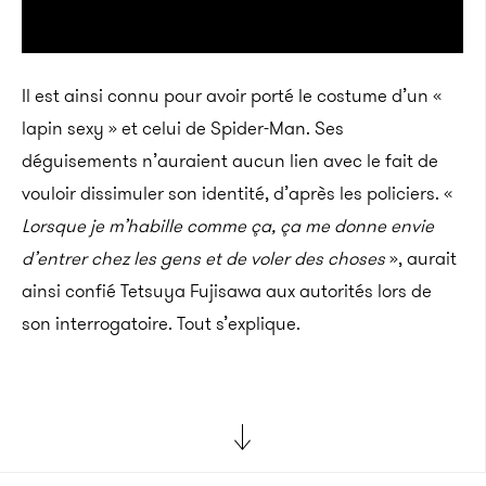
Il est ainsi connu pour avoir porté le costume d’un «
lapin sexy » et celui de Spider-Man. Ses
déguisements n’auraient aucun lien avec le fait de
vouloir dissimuler son identité, d’après les policiers. «
Lorsque je m’habille comme ça, ça me donne envie
d’entrer chez les gens et de voler des choses
», aurait
ainsi confié Tetsuya Fujisawa aux autorités lors de
son interrogatoire. Tout s’explique.