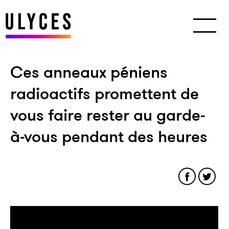
Ces anneaux péniens
radioactifs promettent de
vous faire rester au garde-
à-vous pendant des heures