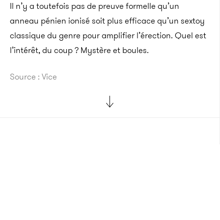
Il n’y a toutefois pas de preuve formelle qu’un
anneau pénien ionisé soit plus efficace qu’un sextoy
classique du genre pour amplifier l’érection. Quel est
l’intérêt, du coup ? Mystère et boules.
Source : Vice