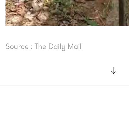
Source : The Daily Mail