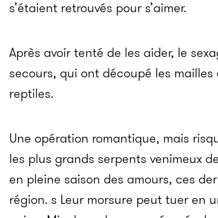
s’étaient retrouvés pour s’aimer.
Après avoir tenté de les aider, le sex
secours, qui ont découpé les mailles 
reptiles.
Une opération romantique, mais risqu
les plus grands serpents venimeux de
en pleine saison des amours, ces dern
région. s
Leur morsure peut tuer en 