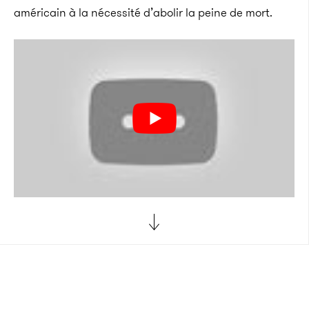
américain à la nécessité d’abolir la peine de mort.