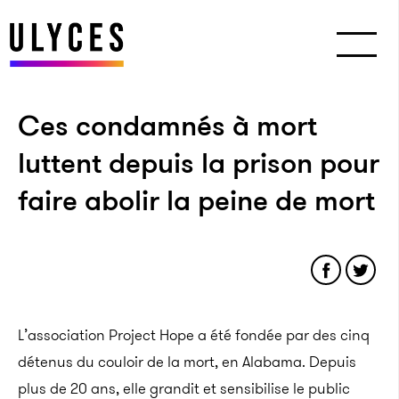
Ces condamnés à mort
luttent depuis la prison pour
faire abolir la peine de mort
L’association Project Hope a été fondée par des cinq
détenus du couloir de la mort, en Alabama. Depuis
plus de 20 ans, elle grandit et sensibilise le public