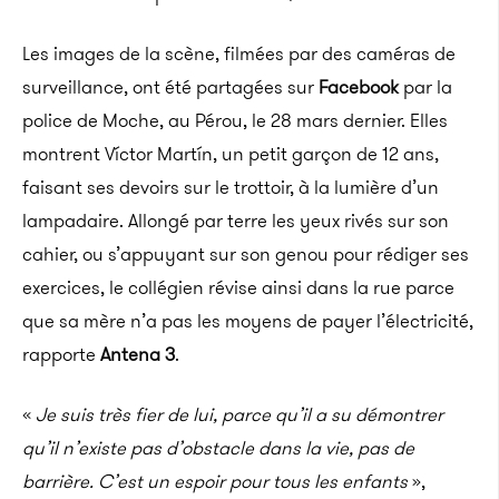
Les images de la scène, filmées par des caméras de
surveillance, ont été partagées sur
Facebook
par la
police de Moche, au Pérou, le 28 mars dernier. Elles
montrent Víctor Martín, un petit garçon de 12 ans,
faisant ses devoirs sur le trottoir, à la lumière d’un
lampadaire. Allongé par terre les yeux rivés sur son
cahier, ou s’appuyant sur son genou pour rédiger ses
exercices, le collégien révise ainsi dans la rue parce
que sa mère n’a pas les moyens de payer l’électricité,
rapporte
Antena 3
.
«
Je suis très fier de lui, parce qu’il a su démontrer
qu’il n’existe pas d’obstacle dans la vie, pas de
barrière. C’est un espoir pour tous les enfants
»,