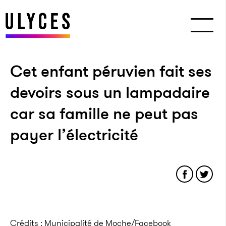
Cet enfant péruvien fait ses
devoirs sous un lampadaire
car sa famille ne peut pas
payer l’électricité
Crédits : Municipalité de Moche/Facebook