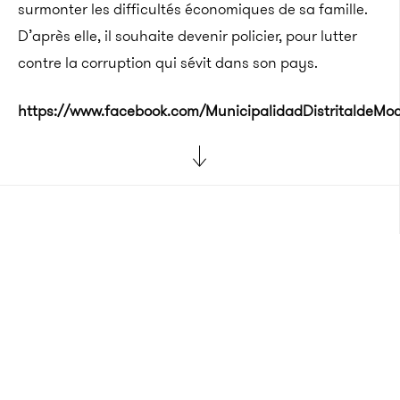
surmonter les difficultés économiques de sa famille.
D’après elle, il souhaite devenir policier, pour lutter
contre la corruption qui sévit dans son pays.
https://www.facebook.com/MunicipalidadDistritaldeM