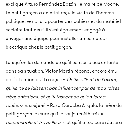
explique Arturo Fernández Bazán, le maire de Moche.
Le petit garçon a en effet reçu la visite de l’homme
politique, venu lui apporter des cahiers et du matériel
scolaire tout neuf. Il s’est également engagé à
envoyer une équipe pour installer un compteur
électrique chez le petit garçon.
Lorsqu’on lui demande ce qu’il conseille aux enfants
dans sa situation, Víctor Martín répond, encore ému
de l’attention qu’il a reçu : «
Qu’ils aillent de l’avant,
qu’ils ne se laissent pas influencer par de mauvaises
fréquentations, et qu’il fassent ce qu’on leur a
toujours enseigné.
» Rosa Córdoba Angulo, la mère du
petit garçon, assure qu’il a toujours été très «
responsable et travailleur
», et qu’il a toujours réussi à