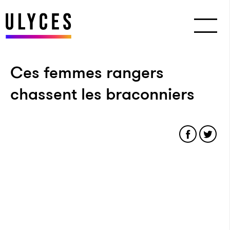
Ces femmes rangers
chassent les braconniers