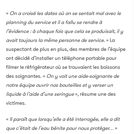
«
On a croisé les dates où on se sentait mal avec le
planning du service et il a fallu se rendre à
l’évidence : à chaque fois que cela se produisait, il y
avait toujours la même personne de service.
» La
suspectant de plus en plus, des membres de l’équipe
ont décidé d’installer un téléphone portable pour
filmer le réfrigérateur où se trouvaient les boissons
des soignantes. «
On y voit une aide-soignante de
notre équipe ouvrir nos bouteilles et y verser un
liquide à l’aide d’une seringue
», résume une des
victimes.
«
Il paraît que lorsqu’elle a été interrogée, elle a dit
que c’était de l’eau bénite pour nous protéger…
»