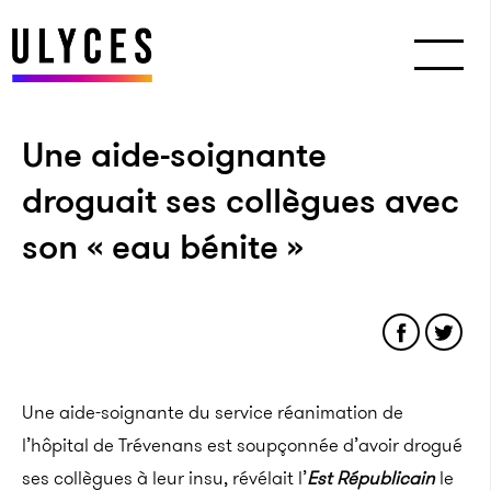
Une aide-soignante
droguait ses collègues avec
son « eau bénite »
Une aide-soignante du service réanimation de
l’hôpital de Trévenans est soupçonnée d’avoir drogué
ses collègues à leur insu, révélait l’
Est Républicain
le