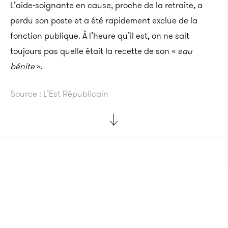
L’aide-soignante en cause, proche de la retraite, a
perdu son poste et a été rapidement exclue de la
fonction publique. À l’heure qu’il est, on ne sait
toujours pas quelle était la recette de son «
eau
bénite
».
Source : L’Est Républicain