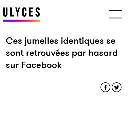
Ces jumelles identiques se
sont retrouvées par hasard
sur Facebook