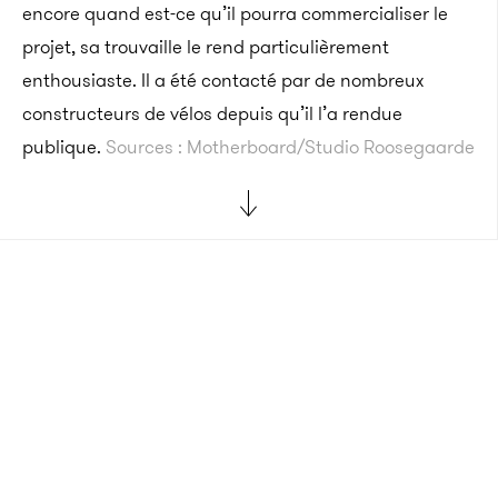
encore quand est-ce qu’il pourra commercialiser le
projet, sa trouvaille le rend particulièrement
enthousiaste. Il a été contacté par de nombreux
constructeurs de vélos depuis qu’il l’a rendue
publique.
Sources : Motherboard/Studio Roosegaarde