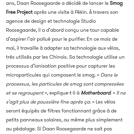
ans, Daan Roosegaarde a décidé de lancer le
Smog
Free Project
après une visite à Pékin. À travers son
agence de design et technologie Studio
Roosegaarde, il a d’abord conçu une tour capable
d’aspirer l’air pollué pour le purifier. En ce mois de
mai, il travaille à adapter sa technologie aux vélos,
très utilisés par les Chinois.
Sa technologie utilise un
processus d’ionisation positive pour capturer les
microparticules qui composent le smog. «
Dans le
processus, les particules de smog sont compressées
et se regroupent
», explique-t-il à
Motherboard
. «
Il ne
s’agit plus de poussière fine après ça.
» Les vélos
seront équipés de filtres fonctionnant grâce à de
petits panneaux solaires, ou même plus simplement
au pédalage. Si Daan Roosegaarde ne sait pas