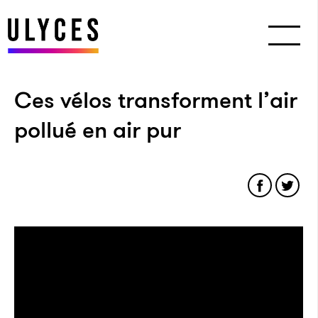
Ces vélos transforment l’air
pollué en air pur