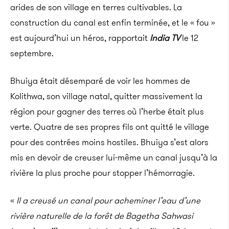
arides de son village en terres cultivables. La
construction du canal est enfin terminée, et le « fou »
est aujourd’hui un héros, rapportait
India TV
le 12
septembre.
Bhuiya était désemparé de voir les hommes de
Kolithwa, son village natal, quitter massivement la
région pour gagner des terres où l’herbe était plus
verte. Quatre de ses propres fils ont quitté le village
pour des contrées moins hostiles. Bhuiya s’est alors
mis en devoir de creuser lui-même un canal jusqu’à la
rivière la plus proche pour stopper l’hémorragie.
«
Il a creusé un canal pour acheminer l’eau d’une
rivière naturelle de la forêt de Bagetha Sahwasi