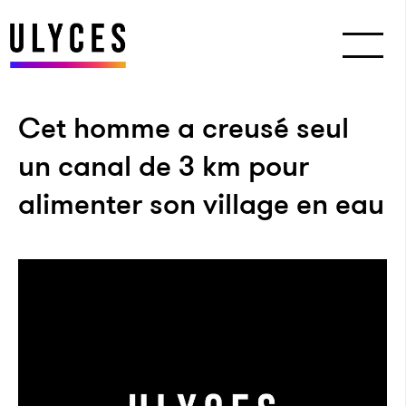
Cet homme a creusé seul
un canal de 3 km pour
alimenter son village en eau