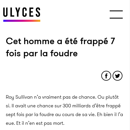
Cet homme a été frappé 7
fois par la foudre
Roy Sullivan n’a vraiment pas de chance. Ou plutôt
si. Il avait une chance sur 300 milliards d’être frappé
sept fois par la foudre au cours de sa vie. Eh bien il l’a
eue. Et il n’en est pas mort.