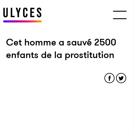
Cet homme a sauvé 2500
enfants de la prostitution