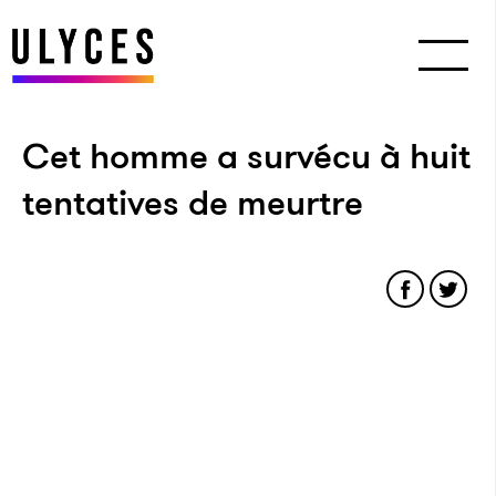
Cet homme a survécu à huit
tentatives de meurtre