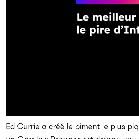
Ed Currie a créé le piment le plus p