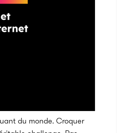
iquant du monde. Croquer