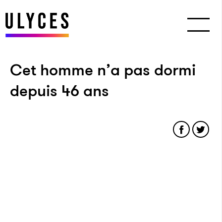
Cet homme n’a pas dormi
depuis 46 ans