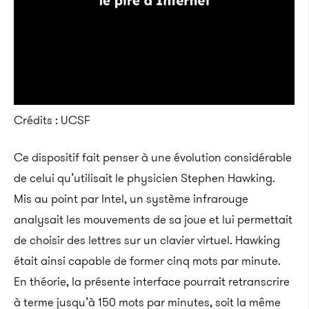
Crédits : UCSF
Ce dispositif fait penser à une évolution considérable
de celui qu’utilisait le physicien Stephen Hawking.
Mis au point par Intel, un système infrarouge
analysait les mouvements de sa joue et lui permettait
de choisir des lettres sur un clavier virtuel. Hawking
était ainsi capable de former cinq mots par minute.
En théorie, la présente interface pourrait retranscrire
à terme jusqu’à 150 mots par minutes, soit la même