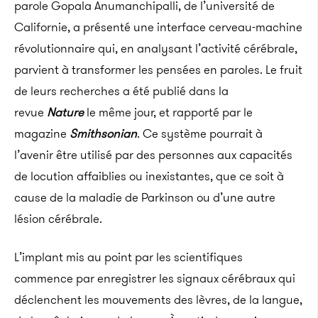
parole Gopala Anumanchipalli, de l’université de
Californie, a présenté une interface cerveau-machine
révolutionnaire qui, en analysant l’activité cérébrale,
parvient à transformer les pensées en paroles. Le fruit
de leurs recherches a été publié dans la
revue
Nature
le même jour, et rapporté par le
magazine
Smithsonian
. Ce système pourrait à
l’avenir être utilisé par des personnes aux capacités
de locution affaiblies ou inexistantes, que ce soit à
cause de la maladie de Parkinson ou d’une autre
lésion cérébrale.
L’implant mis au point par les scientifiques
commence par enregistrer les signaux cérébraux qui
déclenchent les mouvements des lèvres, de la langue,