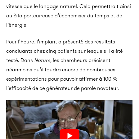
vitesse que le langage naturel. Cela permettrait ainsi
au·à la porteur·euse d’économiser du temps et de
l’énergie.
Pour l’heure, l’implant a présenté des résultats
concluants chez cinq patients sur lesquels il a été
testé. Dans
Nature,
les chercheurs précisent
néanmoins qu’il faudra encore de nombreuses
expérimentations pour pouvoir affirmer à 100 %
l’efficacité de ce générateur de parole novateur.