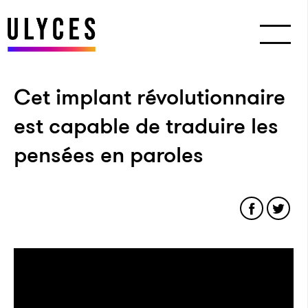
Cet implant révolutionnaire
est capable de traduire les
pensées en paroles