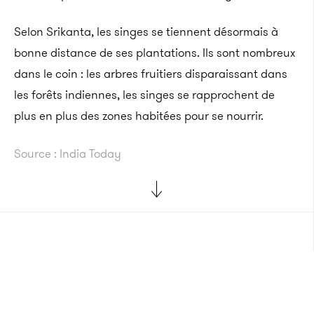
Selon Srikanta, les singes se tiennent désormais à
bonne distance de ses plantations. Ils sont nombreux
dans le coin : les arbres fruitiers disparaissant dans
les forêts indiennes, les singes se rapprochent de
plus en plus des zones habitées pour se nourrir.
Source : India Today