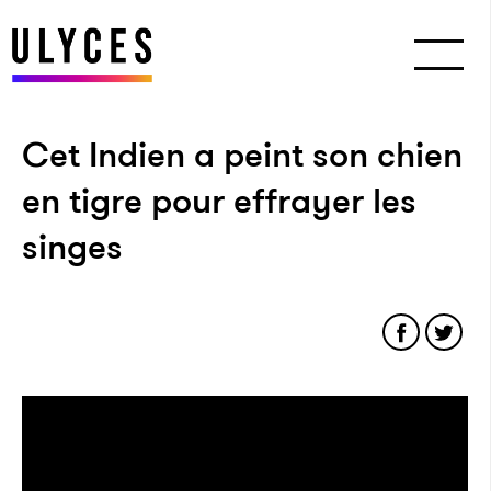
Cet Indien a peint son chien
en tigre pour effrayer les
singes