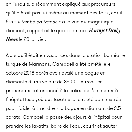
en Turquie, a récemment expliqué aux procureurs
qu’il n’était pas lui-même au moment des faits, car il
était «
tombé en transe
» à la vue du magnifique
diamant, rapportait le quotidien turc
Hürriyet Daily
News
le 23 janvier.
Alors qu’il était en vacances dans la station balnéaire
turque de Marmaris, Campbell a été arrêté le 4
octobre 2018 après avoir avalé une bague en
diamants d’une valeur de 35 000 euros. Les
procureurs ont ordonné à la police de l’emmener à
l’hôpital local, où des laxatifs lui ont été administrés
pour l’aider à « rendre » la bague en diamant de 2,5
carats. Campbell a passé deux jours à l’hôpital pour
prendre les laxatifs, boire de l’eau, courir et sauter