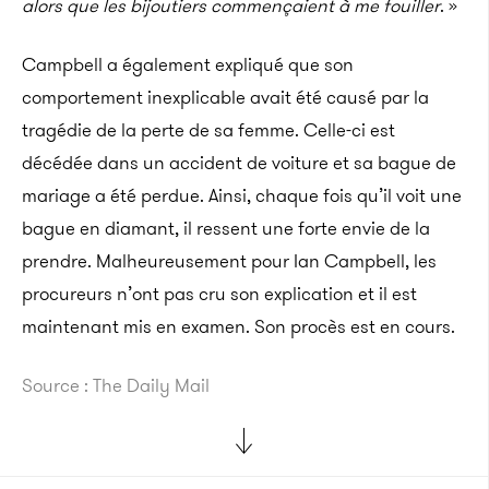
alors que les bijoutiers commençaient à me fouiller
. »
Campbell a également expliqué que son
comportement inexplicable avait été causé par la
tragédie de la perte de sa femme. Celle-ci est
décédée dans un accident de voiture et sa bague de
mariage a été perdue. Ainsi, chaque fois qu’il voit une
bague en diamant, il ressent une forte envie de la
prendre. Malheureusement pour Ian Campbell, les
procureurs n’ont pas cru son explication et il est
maintenant mis en examen. Son procès est en cours.
Source : The Daily Mail