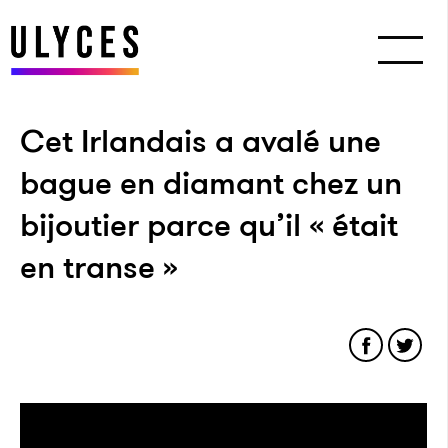
Cet Irlandais a avalé une
bague en diamant chez un
bijoutier parce qu’il « était
en transe »