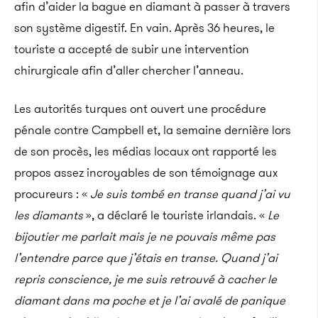
afin d’aider la bague en diamant à passer à travers
son système digestif. En vain. Après 36 heures, le
touriste a accepté de subir une intervention
chirurgicale afin d’aller chercher l’anneau.
Les autorités turques ont ouvert une procédure
pénale contre Campbell et, la semaine dernière lors
de son procès, les médias locaux ont rapporté les
propos assez incroyables de son témoignage aux
procureurs : «
Je suis tombé en transe quand j’ai vu
les diamants
», a déclaré le touriste irlandais. «
Le
bijoutier me parlait mais je ne pouvais même pas
l’entendre parce que j’étais en transe. Quand j’ai
repris conscience, je me suis retrouvé à cacher le
diamant dans ma poche et je l’ai avalé de panique