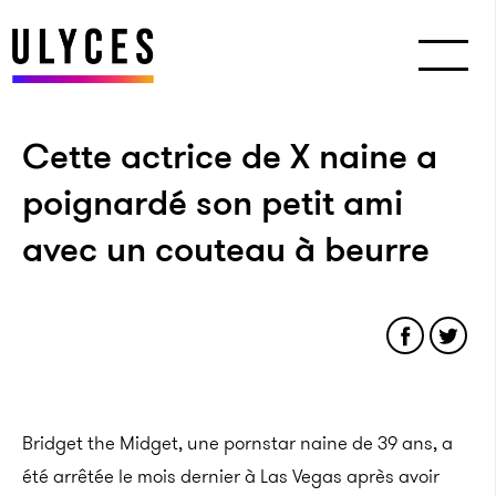
Cette actrice de X naine a
poignardé son petit ami
avec un couteau à beurre
Bridget the Midget, une pornstar naine de 39 ans, a
été arrêtée le mois dernier à Las Vegas après avoir