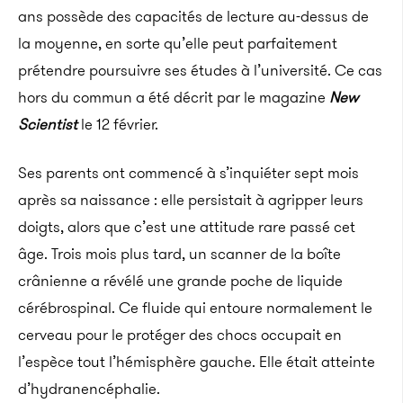
ans possède des capacités de lecture au-dessus de
la moyenne, en sorte qu’elle peut parfaitement
prétendre poursuivre ses études à l’université. Ce cas
hors du commun a été décrit par le magazine
New
Scientist
le 12 février.
Ses parents ont commencé à s’inquiéter sept mois
après sa naissance : elle persistait à agripper leurs
doigts, alors que c’est une attitude rare passé cet
âge. Trois mois plus tard, un scanner de la boîte
crânienne a révélé une grande poche de liquide
cérébrospinal. Ce fluide qui entoure normalement le
cerveau pour le protéger des chocs occupait en
l’espèce tout l’hémisphère gauche. Elle était atteinte
d’hydranencéphalie.