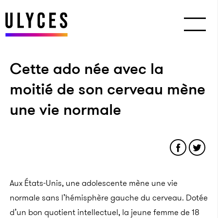
Cette ado née avec la
moitié de son cerveau mène
une vie normale
Aux États-Unis, une adolescente mène une vie
normale sans l’hémisphère gauche du cerveau. Dotée
d’un bon quotient intellectuel, la jeune femme de 18