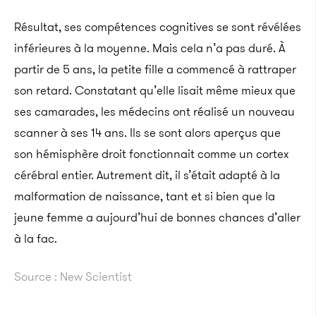
Résultat, ses compétences cognitives se sont révélées
inférieures à la moyenne. Mais cela n’a pas duré. À
partir de 5 ans, la petite fille a commencé à rattraper
son retard. Constatant qu’elle lisait même mieux que
ses camarades, les médecins ont réalisé un nouveau
scanner à ses 14 ans. Ils se sont alors aperçus que
son hémisphère droit fonctionnait comme un cortex
cérébral entier. Autrement dit, il s’était adapté à la
malformation de naissance, tant et si bien que la
jeune femme a aujourd’hui de bonnes chances d’aller
à la fac.
Source : New Scientist