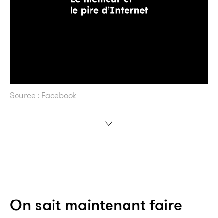
Source : Facebook
On sait maintenant faire