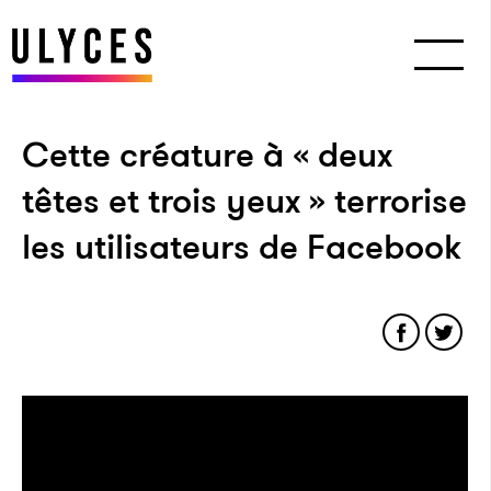
Cette créature à « deux
têtes et trois yeux » terrorise
les utilisateurs de Facebook