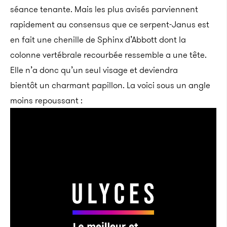
séance tenante. Mais les plus avisés parviennent
rapidement au consensus que ce serpent-Janus est
en fait une chenille de Sphinx d’Abbott dont la
colonne vertébrale recourbée ressemble a une tête.
Elle n’a donc qu’un seul visage et deviendra
bientôt un charmant papillon. La voici sous un angle
moins repoussant :