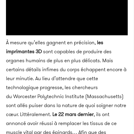
À mesure qu’elles gagnent en précision,
les
imprimantes 3D
sont capables de produire des
organes humains de plus en plus délicats. Mais
certains détails infimes du corps échappent encore à
leur minutie. Au lieu d’attendre que cette
technologique progresse, les chercheurs
du Worcester Polytechnic Institute (Massachusetts)
sont allés puiser dans la nature de quoi soigner notre
cœur. Littéralement.
Le 22 mars dernier
, ils ont
annoncé avoir réussi à remplacer les tissus de ce
muscle vital par des épinards… Afin que des