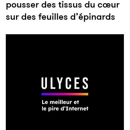
pousser des tissus du cœur
sur des feuilles d’épinards