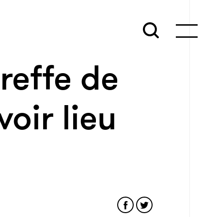
reffe de
voir lieu