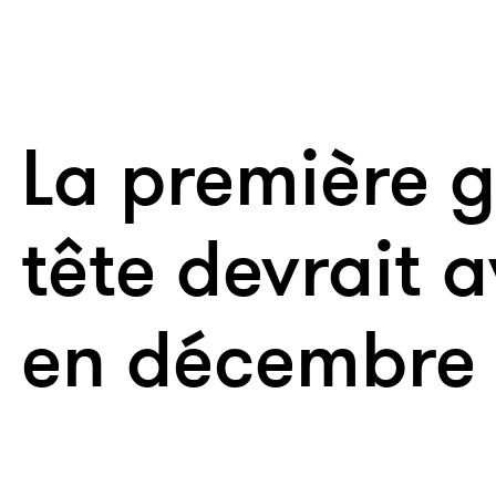
La première g
tête devrait a
en décembre