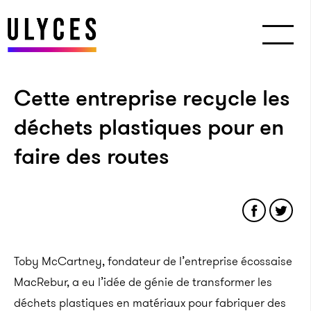
Cette entreprise recycle les
déchets plastiques pour en
faire des routes
Toby McCartney, fondateur de l’entreprise écossaise
MacRebur, a eu l’idée de génie de transformer les
déchets plastiques en matériaux pour fabriquer des