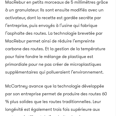
MacRebur en petits morceaux de 5 millimètres grâce
à un granulateur. Ils sont ensuite modifiés avec un
activateur, dont la recette est gardée secrète par
l’entreprise, puis envoyés à l’usine qui fabrique
l’asphalte des routes. La technologie brevetée par
MacRebur permet ainsi de réduire l’empreinte
carbone des routes. Et la gestion de la température
pour faire fondre le mélange de plastique est
primordiale pour ne pas créer de microplastiques
supplémentaires qui pollueraient l’environnement.
McCartney avance que la technologie développée
par son entreprise permet de produire des routes 60
% plus solides que les routes traditionnelles. Leur
longévité est également trois fois supérieure aux