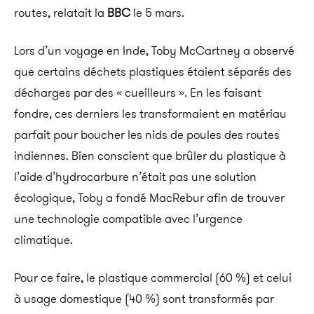
routes, relatait la
BBC
le 5 mars.
Lors d’un voyage en Inde, Toby McCartney a observé
que certains déchets plastiques étaient séparés des
décharges par des « cueilleurs ». En les faisant
fondre, ces derniers les transformaient en matériau
parfait pour boucher les nids de poules des routes
indiennes. Bien conscient que brûler du plastique à
l’aide d’hydrocarbure n’était pas une solution
écologique, Toby a fondé MacRebur afin de trouver
une technologie compatible avec l’urgence
climatique.
Pour ce faire, le plastique commercial (60 %) et celui
à usage domestique (40 %) sont transformés par