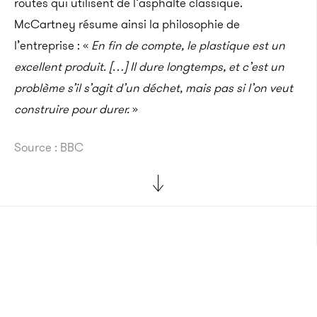
routes qui utilisent de l’asphalte classique.
McCartney résume ainsi la philosophie de
l’entreprise : «
En fin de compte, le plastique est un
excellent produit. […] Il dure longtemps, et c’est un
problème s’il s’agit d’un déchet, mais pas si l’on veut
construire pour durer.
»
Source : BBC