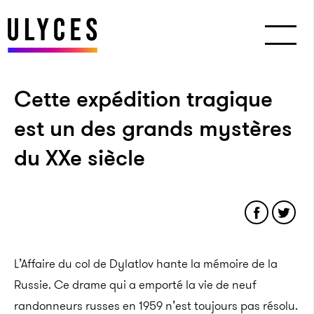
Cette expédition tragique
est un des grands mystères
du XXe siècle
L’Affaire du
col de Dylatlov hante la mémoire de la
Russie. Ce drame qui a emporté la vie de neuf
randonneurs russes en 1959 n’est toujours pas résolu.