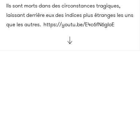
Ils sont morts dans des circonstances tragiques,
laissant derrière eux des indices plus étranges les uns
que les autres.
https://youtu.be/E4c6fN6gIoE